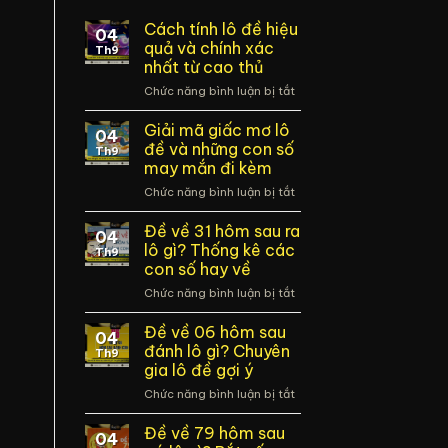
Cách tính lô đề hiệu
04
quả và chính xác
Th9
nhất từ cao thủ
Chức năng bình luận bị tắt
ở
Cách
tính
Giải mã giấc mơ lô
i
04
lô
đề và những con số
Th9
đề
may mắn đi kèm
hiệu
Chức năng bình luận bị tắt
ở
quả
Giải
và
mã
chính
Đề về 31 hôm sau ra
04
giấc
xác
lô gì? Thống kê các
Th9
mơ
nhất
con số hay về
lô
từ
Chức năng bình luận bị tắt
ở
đề
cao
Đề
và
thủ
về
những
Đề về 06 hôm sau
04
31
con
đánh lô gì? Chuyên
Th9
hôm
số
gia lô đề gợi ý
sau
may
Chức năng bình luận bị tắt
ở
ra
mắn
Đề
lô
đi
về
gì?
Đề về 79 hôm sau
kèm
04
06
Thống