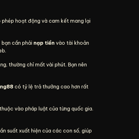
ấp phép hoạt động và cam kết mang lại
, bạn cần phải
nạp tiền
vào tài khoản
eb.
ng, thường chỉ mất vài phút. Bạn nên
ing88
có tỷ lệ trả thưởng cao hơn rất
 thuộc vào pháp luật của từng quốc gia.
ần suất xuất hiện của các con số, giúp