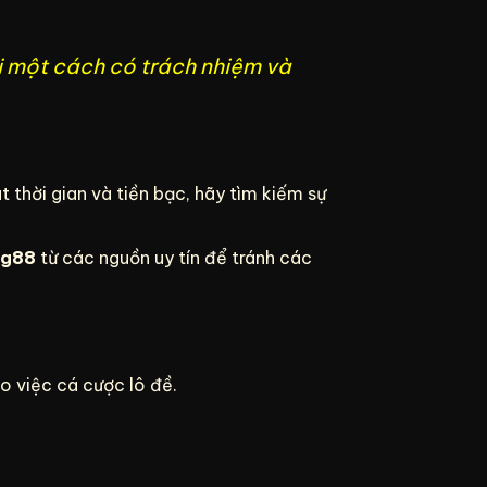
ơi một cách có trách nhiệm và
thời gian và tiền bạc, hãy tìm kiếm sự
ng88
từ các nguồn uy tín để tránh các
o việc cá cược lô đề.