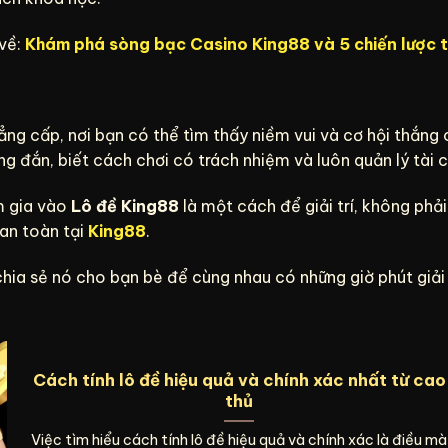
về:
Khám phá sòng bạc Casino King88 và 5 chiến lược 
đẳng cấp, nơi bạn có thể tìm thấy niềm vui và cơ hội thắng c
úng đắn, biết cách chơi có trách nhiệm và luôn quản lý tài
 gia vào
Lô đề King88
là một cách để giải trí, không phả
 an toàn tại
King88
.
chia sẻ nó cho bạn bè để cùng nhau có những giờ phút giải t
Cách tính lô đề hiệu quả và chính xác nhất từ cao
thủ
Việc tìm hiểu cách tính lô đề hiệu quả và chính xác là điều mà