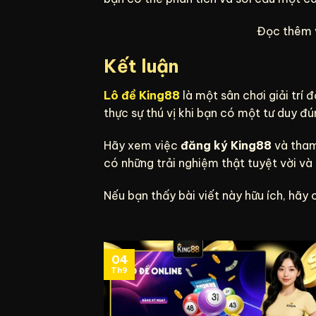
Đọc thêm 
Kết luận
Lô đề King88
là một sân chơi giải trí 
thực sự thú vị khi bạn có một tư duy đ
Hãy xem việc
đăng ký King88
và tham
có những trải nghiệm thật tuyệt vời và
Nếu bạn thấy bài viết này hữu ích, hãy 
04
Th9