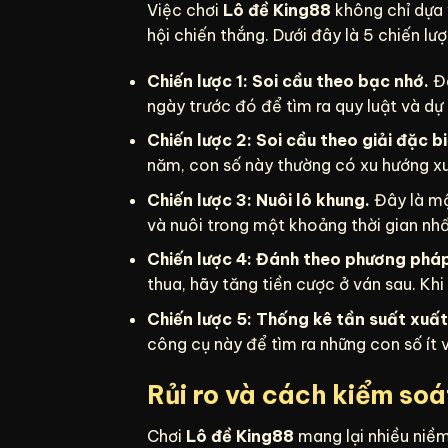
Việc chơi
Lô đề King88
không chỉ dựa 
hội chiến thắng. Dưới đây là 5 chiến l
Chiến lược 1: Soi cầu theo bạc nhớ.
Đâ
ngày trước đó để tìm ra quy luật và dự
Chiến lược 2: Soi cầu theo giải đặc bi
năm, con số này thường có xu hướng xuấ
Chiến lược 3: Nuôi lô khung.
Đây là mộ
và nuôi trong một khoảng thời gian nhất
Chiến lược 4: Đánh theo phương phá
thua, hãy tăng tiền cược ở ván sau. Kh
Chiến lược 5: Thống kê tần suất xuất
công cụ này để tìm ra những con số ít 
Rủi ro và cách kiểm soá
Chơi
Lô đề King88
mang lại nhiều niềm 