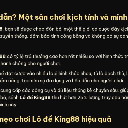
dẫn? Một sân chơi kịch tính và min
8
, bạn sẽ được chào đón bởi một thế giới cá cược đầy kịc
truyền thống, đảm bảo tính công bằng và không có sự can
g88
có tỷ lệ trả thưởng cao hơn rất nhiều so với hình thức tr
 nhanh chóng cho người chơi.
ể đặt cược vào nhiều loại hình khác nhau, từ lô bạch thủ, 
iểm riêng, tạo nên sự đa dạng và hấp dẫn cho người chơi.
cung cấp các công cụ và dữ liệu thống kê chuyên sâu, giúp
 bộ, sảnh
Lô đề King88
thu hút hơn 25% lượng truy cập hàn
ình này.
 mẹo chơi Lô đề King88 hiệu quả