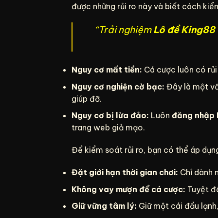
được những rủi ro này và biết cách kiể
“Trải nghiệm
Lô đề King88
Nguy cơ mất tiền:
Cá cược luôn có rủi 
Nguy cơ nghiện cờ bạc:
Đây là một vấ
giúp đỡ.
Nguy cơ bị lừa đảo:
Luôn
đăng nhập 
trang web giả mạo.
Để kiểm soát rủi ro, bạn có thể áp dụn
Đặt giới hạn thời gian chơi:
Chỉ dành m
Không vay mượn để cá cược:
Tuyệt đố
Giữ vững tâm lý:
Giữ một cái đầu lạnh