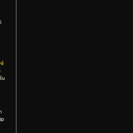
ì
về
i
iều
h
ặp