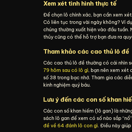
Xem xét tình hình thực tế
Để chọn lô chính xác, bạn cần xem xét
Có liên tục trong vài ngày không? Ví dụ
chúng thường xuất hiện vào đầu tuần. 
thủy cũng có thể hỗ trợ bạn đưa ra quy
Tham khảo các cao thủ lô đề
Các cao thủ lô đề thường có cái nhìn s
79 hôm sau có lô gì
, bạn nên xem xét c
số 38 trong bạc nhớ. Tham gia các diễ
kinh nghiệm quý báu.
Lưu ý đến các con số khan hi
Các con số khan hiếm (lô gan) là những
sách lô gan để xem có số nào sắp “nổ”.
đề về 64 đánh lô con gì
. Điều này giúp