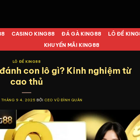
88
CASINO KING88
ĐÁ GÀ KING88
LÔ ĐỀ KING
KHUYẾN MÃI KING88
LÔ ĐỀ KING88
đánh con lô gì? Kinh nghiệm từ
cao thủ
N
THÁNG 9 4, 2025
BỞI
CEO VŨ ĐÌNH QUÂN