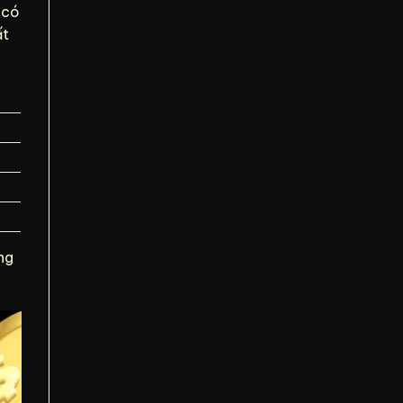
 có
ất
ng