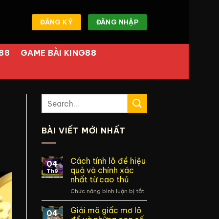
ĐĂNG KÝ
ĐĂNG NHẬP
88
GAME BÀI KING88
BÀI VIẾT MỚI NHẤT
Cách tính lô đề hiệu
04
quả và chính xác
Th9
nhất từ cao thủ
Chức năng bình luận bị tắt
ở
Cách
tính
Giải mã giấc mơ lô
04
lô