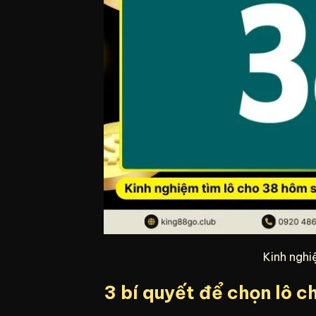
Kinh nghi
3 bí quyết để chọn lô c