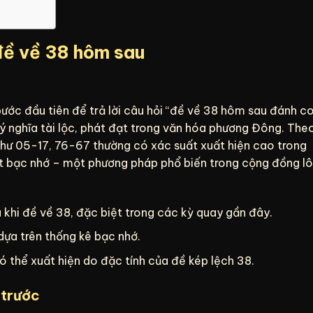
đề về 38 hôm sau
bước đầu tiên để trả lời câu hỏi “đề về 38 hôm sau đánh c
 ý nghĩa tài lộc, phát đạt trong văn hóa phương Đông. The
 như 05-17, 76-67 thường có xác suất xuất hiện cao trong
uật bạc nhớ – một phương pháp phổ biến trong cộng đồng lô
u khi đề về 38, đặc biệt trong các kỳ quay gần đây.
 dựa trên thống kê bạc nhớ.
ó thể xuất hiện do đặc tính của đề kép lệch 38.
 trước