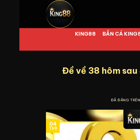
Chuyển
đến
nội
dung
KING88
BẮN CÁ KING
Đề về 38 hôm sau 
ĐÃ ĐĂNG TRÊ
04
Th9