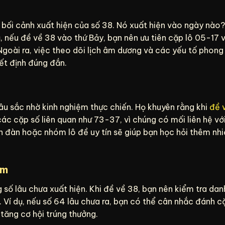
 bối cảnh xuất hiện của số 38. Nó xuất hiện vào ngày nào?
, nếu đề về 38 vào thứ Bảy, bạn nên ưu tiên cặp lô 05-17 v
Ngoài ra, việc theo dõi lịch âm dương và các yếu tố phong
ết định đúng đắn.
âu sắc nhờ kinh nghiệm thực chiến. Họ khuyên rằng khi
đề 
ác cặp số liên quan như 73-37, vì chúng có mối liên hệ vớ
n đàn hoặc nhóm lô đề uy tín sẽ giúp bạn học hỏi thêm nh
ếm
 số lâu chưa xuất hiện. Khi đề về 38, bạn nên kiểm tra dan
 Ví dụ, nếu số 64 lâu chưa ra, bạn có thể cân nhắc đánh c
 tăng cơ hội trúng thưởng.