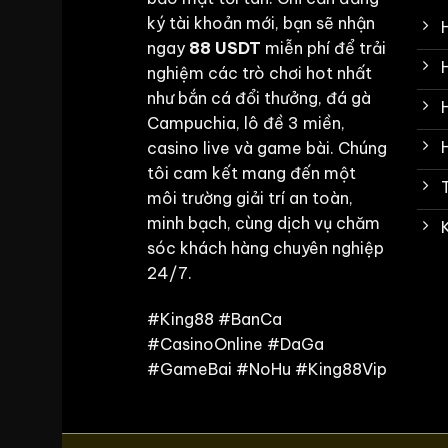
ký tài khoản mới, bạn sẽ nhận
ngay
88 USDT
miễn phí để trải
nghiệm các trò chơi hot nhất
như bắn cá đổi thưởng, đá gà
Campuchia, lô đề 3 miền,
casino live và game bài. Chúng
tôi cam kết mang đến một
môi trường giải trí an toàn,
minh bạch, cùng dịch vụ chăm
sóc khách hàng chuyên nghiệp
24/7.
#King88 #BanCa
#CasinoOnline #DaGa
#GameBai #NoHu #King88Vip