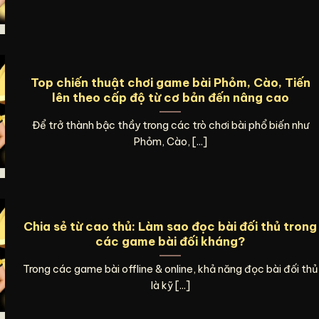
Top chiến thuật chơi game bài Phỏm, Cào, Tiến
lên theo cấp độ từ cơ bản đến nâng cao
Để trở thành bậc thầy trong các trò chơi bài phổ biến như
Phỏm, Cào, [...]
Chia sẻ từ cao thủ: Làm sao đọc bài đối thủ trong
các game bài đối kháng?
Trong các game bài offline & online, khả năng đọc bài đối thủ
là kỹ [...]