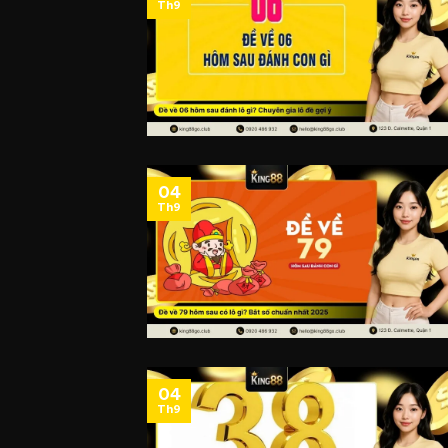
Th9
04
Th9
04
Th9