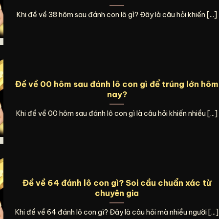
Khi đề về 38 hôm sau đánh con lô gì? Đây là câu hỏi khiến [...]
Đề về 00 hôm sau đánh lô con gì để trúng lớn hôm
nay?
Khi đề về 00 hôm sau đánh lô con gì là câu hỏi khiến nhiều [...]
Đề về 64 đánh lô con gì? Soi cầu chuẩn xác từ
chuyên gia
Khi đề về 64 đánh lô con gì? Đây là câu hỏi mà nhiều người [...]