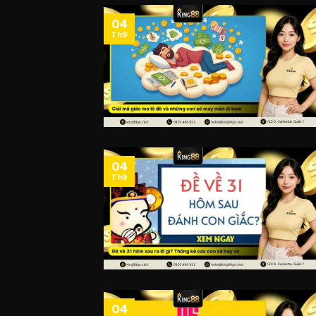
04
Th9
04
Th9
04