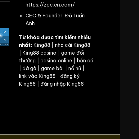
https://zpc.cn.com/
CEO & Founder: Đỗ Tuấn
Anh
Từ khóa được tìm kiếm nhiều
nhất:
King88 | nhà cái King88
| King88 casino | game đổi
thưởng | casino online | bắn cá
| đá gà | game bài | nổ hũ |
link vào King88 | đăng ký
King88 | đăng nhập King88