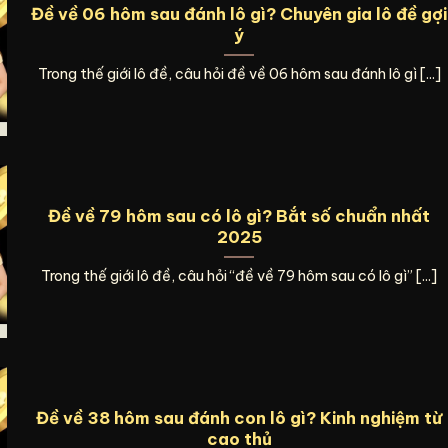
Đề về 06 hôm sau đánh lô gì? Chuyên gia lô đề gợi
ý
Trong thế giới lô đề, câu hỏi đề về 06 hôm sau đánh lô gì [...]
Đề về 79 hôm sau có lô gì? Bắt số chuẩn nhất
2025
Trong thế giới lô đề, câu hỏi “đề về 79 hôm sau có lô gì” [...]
Đề về 38 hôm sau đánh con lô gì? Kinh nghiệm từ
cao thủ