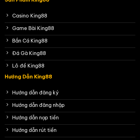
Casino King88
Game Bài King88
Bắn Cá King88
Đá Gà King88
Lô đề King88
Hướng Dẫn King88
Hướng dẫn đăng ký
Hướng dẫn đăng nhập
Hướng dẫn nạp tiền
Hướng dẫn rút tiền