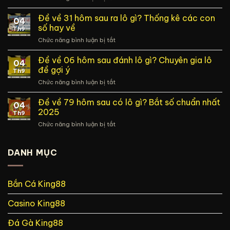
Giải
quả
mã
Đề về 31 hôm sau ra lô gì? Thống kê các con
và
04
giấc
chính
số hay về
Th9
mơ
xác
Chức năng bình luận bị tắt
ở
lô
nhất
Đề
đề
từ
về
Đề về 06 hôm sau đánh lô gì? Chuyên gia lô
và
cao
04
31
những
đề gợi ý
thủ
Th9
hôm
con
Chức năng bình luận bị tắt
ở
sau
số
Đề
ra
may
về
Đề về 79 hôm sau có lô gì? Bắt số chuẩn nhất
lô
mắn
04
06
gì?
2025
đi
Th9
hôm
Thống
kèm
Chức năng bình luận bị tắt
ở
sau
kê
Đề
đánh
các
về
lô
con
79
DANH MỤC
gì?
số
hôm
Chuyên
hay
sau
gia
về
có
lô
Bắn Cá King88
lô
đề
gì?
gợi
Casino King88
Bắt
ý
số
chuẩn
Đá Gà King88
nhất