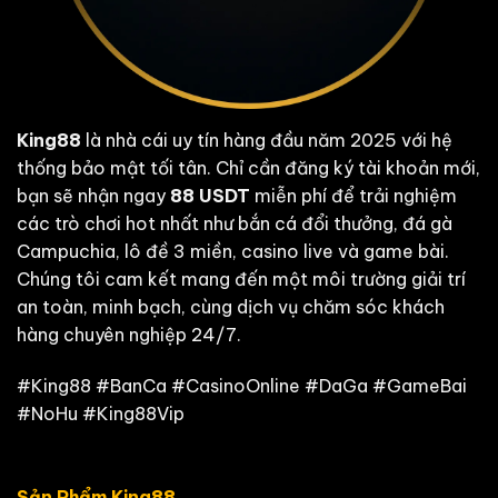
King88
là nhà cái uy tín hàng đầu năm 2025 với hệ
thống bảo mật tối tân. Chỉ cần đăng ký tài khoản mới,
bạn sẽ nhận ngay
88 USDT
miễn phí để trải nghiệm
các trò chơi hot nhất như bắn cá đổi thưởng, đá gà
Campuchia, lô đề 3 miền, casino live và game bài.
Chúng tôi cam kết mang đến một môi trường giải trí
an toàn, minh bạch, cùng dịch vụ chăm sóc khách
hàng chuyên nghiệp 24/7.
#King88 #BanCa #CasinoOnline #DaGa #GameBai
#NoHu #King88Vip
Sản Phẩm King88