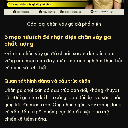
Các loại chân vảy gà đá phổ biến
5 mẹo hữu ích để nhận diện chân vảy gà
chất lượng
Để xem chân vảy gà đá chuẩn xác, sư kê cần nắm
vững các mẹo sau đây, dựa trên kinh nghiệm thực tiễn
và quan sát chi tiết.
Quan sát hình dáng và cấu trúc chân
Chân gà chọi cần có cấu trúc cân đối, không khuyết
tật. Đùi gà nên dài hơn cẳng, bắp đùi dẹt và săn chắc,
giúp lực đá mạnh mẽ. Ống chân ngắn, vảy mỏng, láng
và xếp đều từ gối xuống cựa là dấu hiệu của một
chiến kê tiềm năng.