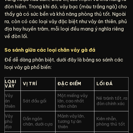
đòn hiểm. Trong khi đó, vảy bạc (màu trắng ngà) cho
thấy gà có sức bền và khả năng phòng thủ tốt. Ngoài
ra, còn có các loại vảy đặc biệt như vảy án thiên, phủ
địa hay huyền trâm, mỗi loại đều mang ý nghĩa riêng
về đòn lối.
So sánh giữa các loại chân vảy gà đá
Để dễ dàng phân biệt, dưới đây là bảng so sánh các
loại vảy gà phổ biến:
LOẠI
VỊ TRÍ
ĐẶC ĐIỂM
LỐI ĐÁ
VẢY
Vảy
Một miếng vảy
Né tránh tốt, ra
án
Sát đầu gối
lớn, cao nhất
đòn chính xác
thiên
trên chân
Vảy
Mảnh vảy lớn,
Gần ngón
Kiên nhẫn,
phủ
tương tự án
chân, dưới cựa
phòng thủ tốt
địa
thiên