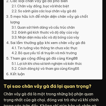
Các loại chân vảy gà đá phổ biến
Chân vảy đồng, bạc và khác biệt
So sánh giữa các loại chân vảy gà đá
5 mẹo hữu ích để nhận diện chân vảy gà chất
lượng
Quan sát hình dáng và cấu trúc chân
Đánh giá kích thước và độ dày của vảy
Nhận diện màu sắc và độ bóng của vảy
Sai lầm thường gặp khi xem chân vảy gà đá
Tin tưởng vào thông tin chưa xác thực
Bỏ qua yếu tố di truyền và môi trường
Tham gia cộng đồng gà đá cùng King88
Lợi ích khi chia sẻ kinh nghiệm và kiến thức
Cách đăng ký và tham gia cùng King88
Kết luận
Tại sao chân vảy gà đá lại quan trọng?
Chân vảy gà đá là một trong những bộ phận quan
trọng nhất của gà chọi, đóng vai trò như vũ khí chính
trong các trận đấu. Không chỉ giúp bảo vệ chân gà