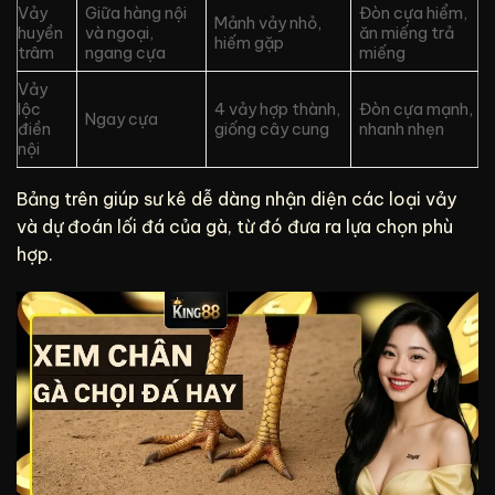
Vảy
Giữa hàng nội
Đòn cựa hiểm,
Mảnh vảy nhỏ,
huyền
và ngoại,
ăn miếng trả
hiếm gặp
trâm
ngang cựa
miếng
Vảy
lộc
4 vảy hợp thành,
Đòn cựa mạnh,
Ngay cựa
điền
giống cây cung
nhanh nhẹn
nội
Bảng trên giúp sư kê dễ dàng nhận diện các loại vảy
và dự đoán lối đá của gà, từ đó đưa ra lựa chọn phù
hợp.