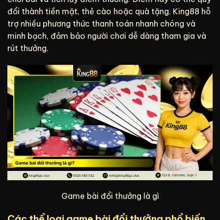
đổi thành tiền mặt, thẻ cào hoặc quà tặng. King88 hỗ
trợ nhiều phương thức thanh toán nhanh chóng và
minh bạch, đảm bảo người chơi dễ dàng tham gia và
rút thưởng.
Game bài đổi thưởng là gì
Các thể loại game bài đổi thưởng phổ biến