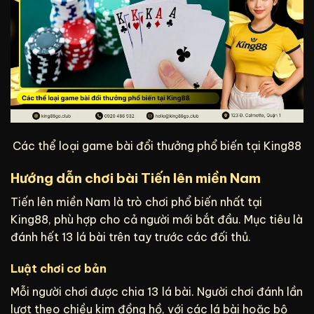
Các thể loại game bài đổi thưởng phổ biến tại King88
Hướng dẫn chơi bài Tiến lên miền Nam
Tiến lên miền Nam là trò chơi phổ biến nhất tại
King88, phù hợp cho cả người mới bắt đầu. Mục tiêu là
đánh hết 13 lá bài trên tay trước các đối thủ.
Luật chơi cơ bản
Mỗi người chơi được chia 13 lá bài. Người chơi đánh lần
lượt theo chiều kim đồng hồ, với các lá bài hoặc bộ