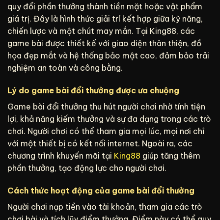
quy đổi phần thưởng thành tiền mặt hoặc vật phẩm
giá trị. Đây là hình thức giải trí kết hợp giữa kỹ năng,
chiến lược và một chút may mắn. Tại King88, các
game bài được thiết kế với giao diện thân thiện, đồ
họa đẹp mắt và hệ thống bảo mật cao, đảm bảo trải
nghiệm an toàn và công bằng.
Lý do game bài đổi thưởng được ưa chuộng
Game bài đổi thưởng thu hút người chơi nhờ tính tiện
lợi, khả năng kiếm thưởng và sự đa dạng trong các trò
chơi. Người chơi có thể tham gia mọi lúc, mọi nơi chỉ
với một thiết bị có kết nối internet. Ngoài ra, các
chương trình khuyến mãi tại
King88
giúp tăng thêm
phần thưởng, tạo động lực cho người chơi.
Cách thức hoạt động của game bài đổi thưởng
Người chơi nạp tiền vào tài khoản, tham gia các trò
chơi bài và tích lũy điểm thưởng. Điểm này có thể quy