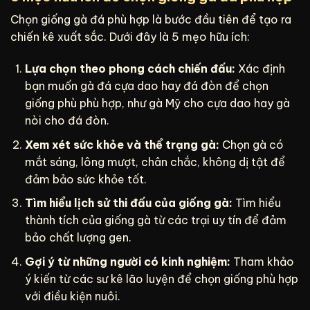
Chọn giống gà đá phù hợp là bước đầu tiên để tạo ra
chiến kê xuất sắc. Dưới đây là 5 mẹo hữu ích:
Lựa chọn theo phong cách chiến đấu:
Xác định
bạn muốn gà đá cựa dao hay đá đòn để chọn
giống phù phù hợp, như gà Mỹ cho cựa dao hay gà
nòi cho đá đòn.
Xem xét sức khỏe và thể trạng gà:
Chọn gà có
mắt sáng, lông mượt, chân chắc, không dị tật để
đảm bảo sức khỏe tốt.
Tìm hiểu lịch sử thi đấu của giống gà:
Tìm hiểu
thành tích của giống gà từ các trại uy tín để đảm
bảo chất lượng gen.
Gợi ý từ những người có kinh nghiệm:
Tham khảo
ý kiến từ các sư kê lão luyện để chọn giống phù hợp
với điều kiện nuôi.