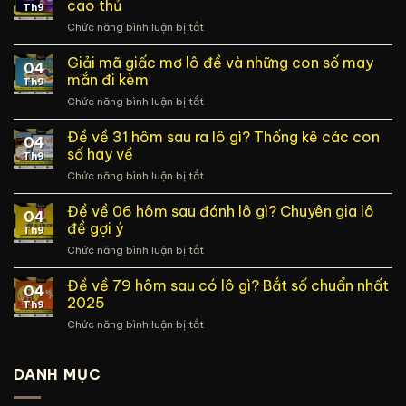
cao thủ
Th9
Chức năng bình luận bị tắt
ở
Cách
tính
Giải mã giấc mơ lô đề và những con số may
04
lô
mắn đi kèm
Th9
đề
Chức năng bình luận bị tắt
ở
hiệu
Giải
quả
mã
Đề về 31 hôm sau ra lô gì? Thống kê các con
và
04
giấc
chính
số hay về
Th9
mơ
xác
Chức năng bình luận bị tắt
ở
lô
nhất
Đề
đề
từ
về
Đề về 06 hôm sau đánh lô gì? Chuyên gia lô
và
cao
04
31
những
đề gợi ý
thủ
Th9
hôm
con
Chức năng bình luận bị tắt
ở
sau
số
Đề
ra
may
về
Đề về 79 hôm sau có lô gì? Bắt số chuẩn nhất
lô
mắn
04
06
gì?
2025
đi
Th9
hôm
Thống
kèm
Chức năng bình luận bị tắt
ở
sau
kê
Đề
đánh
các
về
lô
con
79
DANH MỤC
gì?
số
hôm
Chuyên
hay
sau
gia