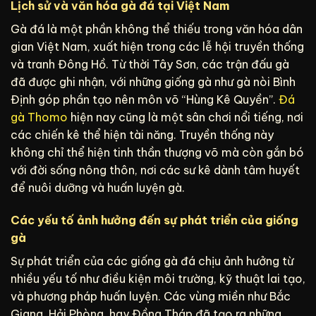
Lịch sử và văn hóa gà đá tại Việt Nam
Gà đá là một phần không thể thiếu trong văn hóa dân
gian Việt Nam, xuất hiện trong các lễ hội truyền thống
và tranh Đông Hồ. Từ thời Tây Sơn, các trận đấu gà
đã được ghi nhận, với những giống gà như gà nòi Bình
Định góp phần tạo nên môn võ “Hùng Kê Quyền”.
Đá
gà Thomo
hiện nay cũng là một sân chơi nổi tiếng, nơi
các chiến kê thể hiện tài năng. Truyền thống này
không chỉ thể hiện tinh thần thượng võ mà còn gắn bó
với đời sống nông thôn, nơi các sư kê dành tâm huyết
để nuôi dưỡng và huấn luyện gà.
Các yếu tố ảnh hưởng đến sự phát triển của giống
gà
Sự phát triển của các giống gà đá chịu ảnh hưởng từ
nhiều yếu tố như điều kiện môi trường, kỹ thuật lai tạo,
và phương pháp huấn luyện. Các vùng miền như Bắc
Giang, Hải Phòng, hay Đồng Tháp đã tạo ra những