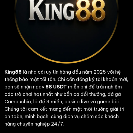
King88
là nhà cái uy tín hàng đầu năm 2025 với hệ
thống bảo mật tối tân. Chỉ cần đăng ký tài khoản mới,
bạn sẽ nhận ngay
88 USDT
miễn phí để trải nghiệm
các trò chơi hot nhất như bắn cá đổi thưởng, đá gà
Campuchia, lô đề 3 miền, casino live và game bài.
Chúng tôi cam kết mang đến một môi trường giải trí
an toàn, minh bạch, cùng dịch vụ chăm sóc khách
hàng chuyên nghiệp 24/7.