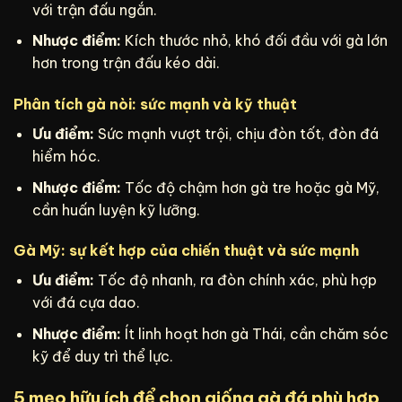
với trận đấu ngắn.
Nhược điểm:
Kích thước nhỏ, khó đối đầu với gà lớn
hơn trong trận đấu kéo dài.
Phân tích gà nòi: sức mạnh và kỹ thuật
Ưu điểm:
Sức mạnh vượt trội, chịu đòn tốt, đòn đá
hiểm hóc.
Nhược điểm:
Tốc độ chậm hơn gà tre hoặc gà Mỹ,
cần huấn luyện kỹ lưỡng.
Gà Mỹ: sự kết hợp của chiến thuật và sức mạnh
Ưu điểm:
Tốc độ nhanh, ra đòn chính xác, phù hợp
với đá cựa dao.
Nhược điểm:
Ít linh hoạt hơn gà Thái, cần chăm sóc
kỹ để duy trì thể lực.
5 mẹo hữu ích để chọn giống gà đá phù hợp