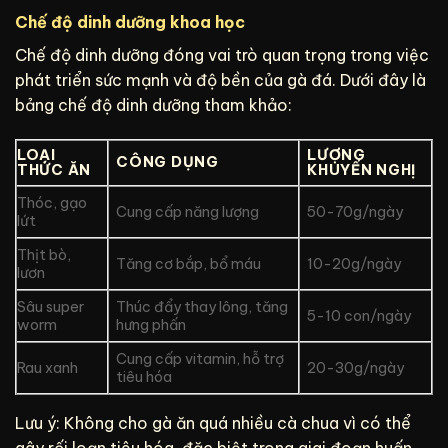
Chế độ dinh dưỡng khoa học
Chế độ dinh dưỡng đóng vai trò quan trọng trong việc
phát triển sức mạnh và độ bền của gà đá. Dưới đây là
bảng chế độ dinh dưỡng tham khảo:
LOẠI
LƯỢNG
CÔNG DỤNG
THỨC ĂN
KHUYẾN NGHỊ
Thóc, gạo
Cung cấp năng lượng
50-70g/ngày
lứt
Thịt bò,
Tăng cơ bắp, bổ máu
10-20g/ngày
lươn
Sâu super
Thúc đẩy thay lông, tăng
5-10 con/ngày
worm
hưng phấn
Cung cấp vitamin, hỗ trợ
Rau xanh
20-30g/ngày
tiêu hóa
Lưu ý: Không cho gà ăn quá nhiều cà chua vì có thể
gây rối loạn tiêu hóa, đặc biệt trong giai đoạn huấn