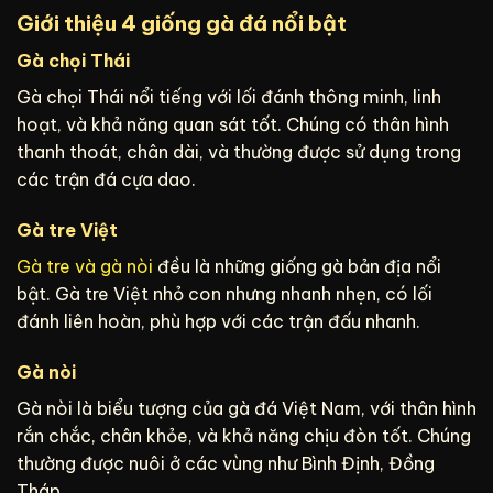
Giới thiệu 4 giống gà đá nổi bật
Gà chọi Thái
Gà chọi Thái nổi tiếng với lối đánh thông minh, linh
hoạt, và khả năng quan sát tốt. Chúng có thân hình
thanh thoát, chân dài, và thường được sử dụng trong
các trận đá cựa dao.
Gà tre Việt
Gà tre và gà nòi
đều là những giống gà bản địa nổi
bật. Gà tre Việt nhỏ con nhưng nhanh nhẹn, có lối
đánh liên hoàn, phù hợp với các trận đấu nhanh.
Gà nòi
Gà nòi là biểu tượng của gà đá Việt Nam, với thân hình
rắn chắc, chân khỏe, và khả năng chịu đòn tốt. Chúng
thường được nuôi ở các vùng như Bình Định, Đồng
Tháp.