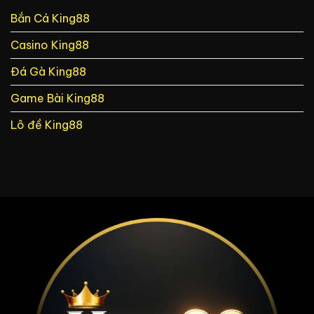
về
có
lô
Bắn Cá King88
lô
đề
gì?
gợi
Casino King88
Bắt
ý
số
chuẩn
Đá Gà King88
nhất
2025
Game Bài King88
Lô đề King88